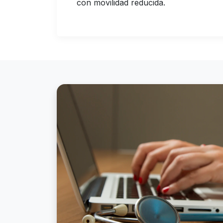
con movilidad reducida.