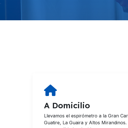
A Domicilio
Llevamos el espirómetro a la Gran Ca
Guatire, La Guaira y Altos Mirandinos.