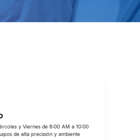
o
iércoles y Viernes de 8:00 AM a 10:00
pos de alta precisión y ambiente